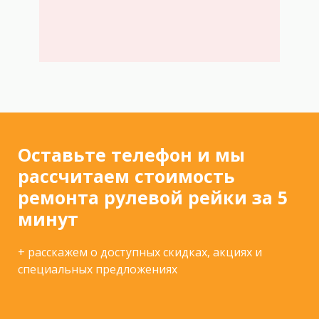
Оставьте телефон и мы
рассчитаем стоимость
ремонта рулевой рейки за 5
минут
+ расскажем о доступных скидках, акциях и
специальных предложениях