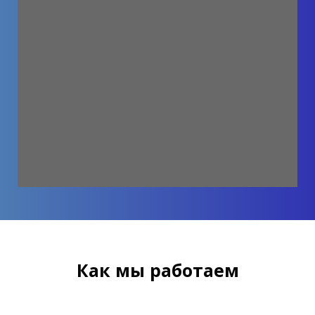
Как мы работаем