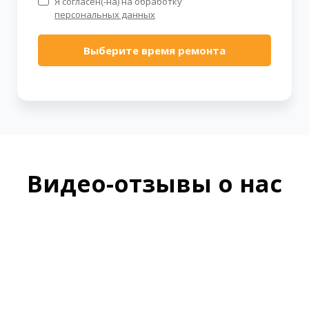
Я согласен(-на) на обработку
персональных данных
Выберите время ремонта
Видео-отзывы о нас