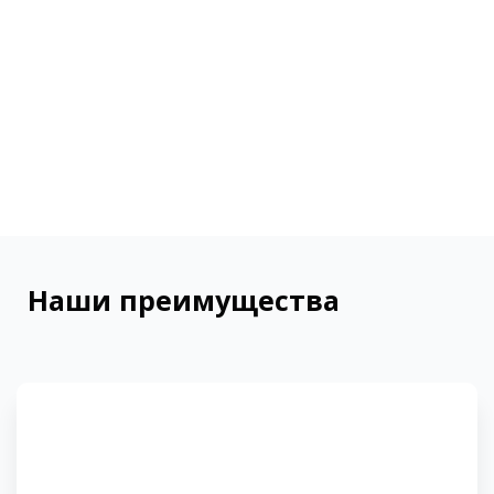
Наши преимущества