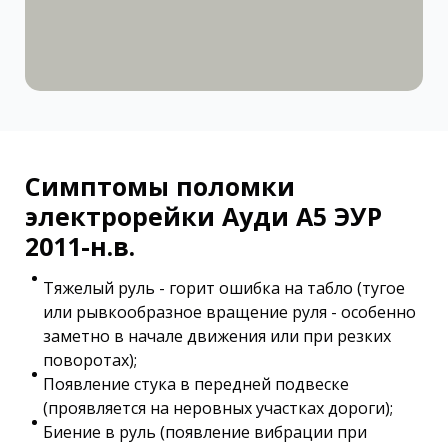
Симптомы поломки
электрорейки Ауди А5 ЭУР
2011-н.в.
Тяжелый руль - горит ошибка на табло (тугое
или рывкообразное вращение руля - особенно
заметно в начале движения или при резких
поворотах);
Появление стука в передней подвеске
(проявляется на неровных участках дороги);
Биение в руль (появление вибрации при