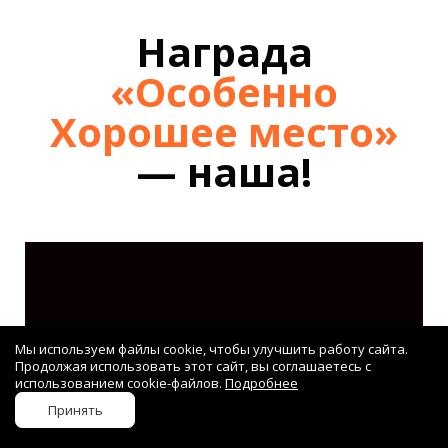
Награда
«Особенно
Хорошее место»
— наша!
Мы используем файлы cookie, чтобы улучшить работу сайта.
Продолжая использовать этот сайт, вы соглашаетесь с
использованием cookie-файлов.
Подробнее
Принять
Стоимость ремонта