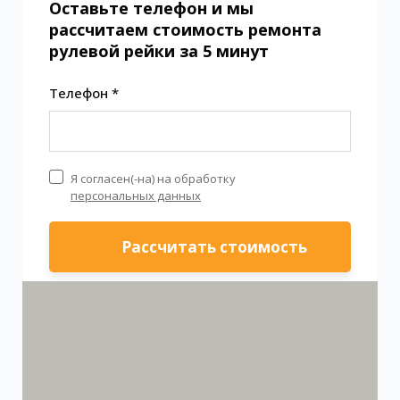
Оставьте телефон и мы
рассчитаем стоимость ремонта
рулевой рейки за 5 минут
Телефон *
Я согласен(-на) на обработку
персональных данных
Рассчитать стоимость