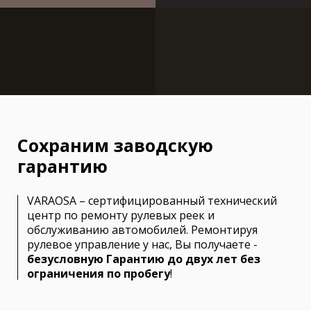
Сохраним заводскую
гарантию
VARAOSA – сертифицированный технический
центр по ремонту рулевых реек и
обслуживанию автомобилей. Ремонтируя
рулевое управление у нас, Вы получаете -
безусловную Гарантию до двух лет без
ограничения по пробегу
!