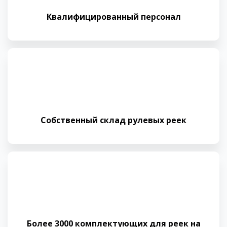
Квалифициро­ванный персонал
Собственный склад рулевых реек
Более 3000 комплектующих для реек на