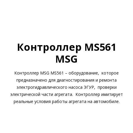
Контроллер MS561
MSG
Контроллер MSG MS561 – оборудование, которое
предназначено для диагностирования и ремонта
электрогидравлического насоса ЭГУР, проверки
электрической части агрегата. Контроллер имитирует
реальные условия работы агрегата на автомобиле.