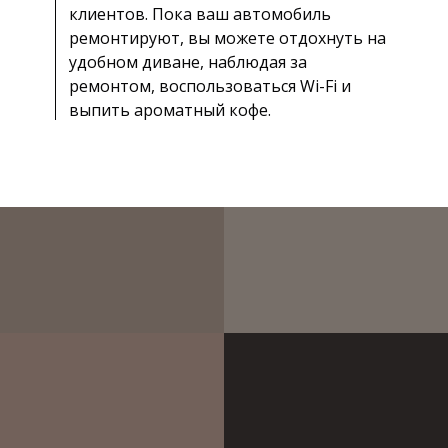
клиентов. Пока ваш автомобиль
ремонтируют, вы можете отдохнуть на
удобном диване, наблюдая за
ремонтом, воспользоваться Wi-Fi и
выпить ароматный кофе.