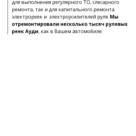
для выполнения регулярного ТО, слесарного
ремонта, так и для капитального ремонта
электрореек и электроусилителей руля.
Мы
отремонтировали несколько тысяч рулевых
реек Ауди
, как в Вашем автомобиле.