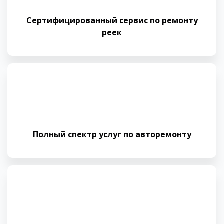
Сертифицированный сервис по ремонту
реек
Полный спектр услуг по авторемонту