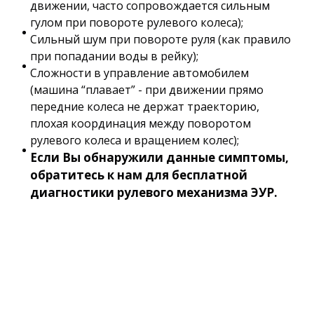
движении, часто сопровождается сильным
гулом при повороте рулевого колеса);
Сильный шум при повороте руля (как правило
при попадании воды в рейку);
Сложности в управление автомобилем
(машина “плавает” - при движении прямо
передние колеса не держат траекторию,
плохая координация между поворотом
рулевого колеса и вращением колес);
Если Вы обнаружили данные симптомы,
обратитесь к нам для бесплатной
диагностики рулевого механизма ЭУР.