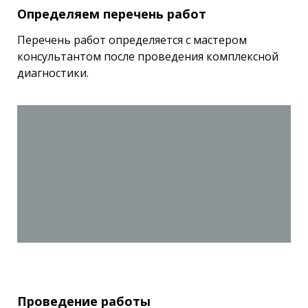
Определяем перечень работ
Перечень работ определяется с мастером
консультантом после проведения комплексной
диагностики.
Проведение работы