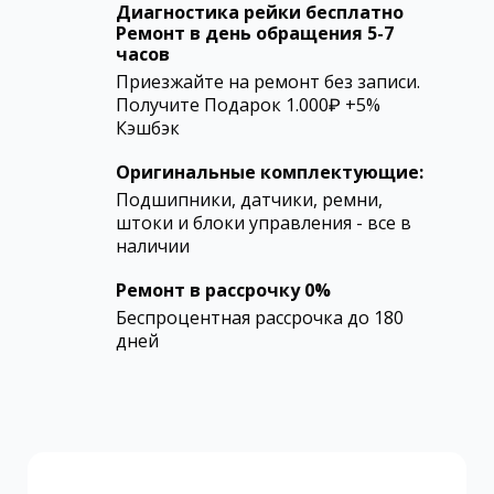
Диагностика рейки бесплатно
Ремонт в день обращения 5-7
часов
Приезжайте на ремонт без записи.
Получите Подарок 1.000₽ +5%
Кэшбэк
Оригинальные комплектующие:
Подшипники, датчики, ремни,
штоки и блоки управления - все в
наличии
Ремонт в рассрочку 0%
Беспроцентная рассрочка до 180
дней