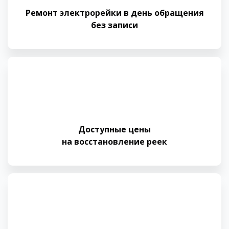
Ремонт электрорейки в день обращения
без записи
Доступные цены
на восстановление реек