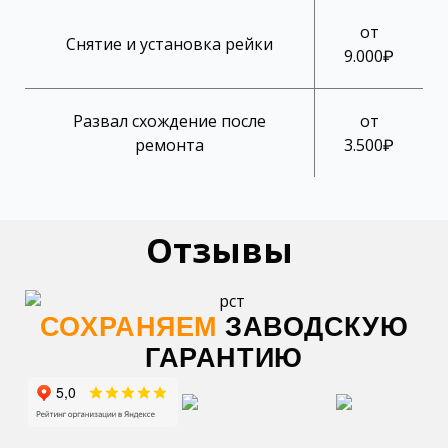
от
Снятие и установка рейки
9.000₽
Развал схождение после
от
ремонта
3.500₽
Отзывы
СОХРАНЯЕМ
ЗАВОДСКУЮ
ГАРАНТИЮ