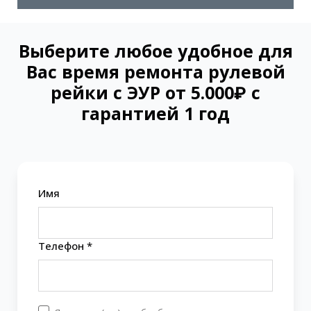
Выберите любое удобное для
Вас время ремонта рулевой
рейки с ЭУР от 5.000₽ с
гарантией 1 год
Имя
Телефон *