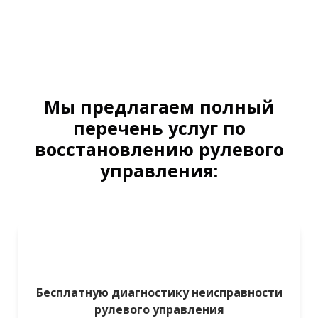
Мы предлагаем полный
перечень услуг по
восстановлению рулевого
управления:
Бесплатную диагностику неисправности
рулевого управления