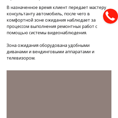
В назначенное время клиент передает мастеру
консультанту автомобиль, после чего в
комфортной зоне ожидания наблюдает за
процессом выполнения ремонтных работ с
помощью системы видеонаблюдения.
Зона ожидания оборудована удобными
диванами и вендинговыми аппаратами и
телевизором.