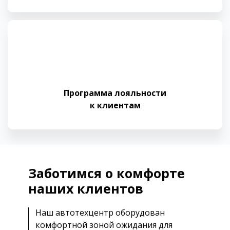
Программа лояльности
к клиентам
Заботимся о комфорте
наших клиентов
Наш автотехцентр оборудован
комфортной зоной ожидания для