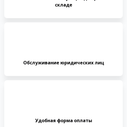
складе
Обслуживание юридических лиц
Удобная форма оплаты