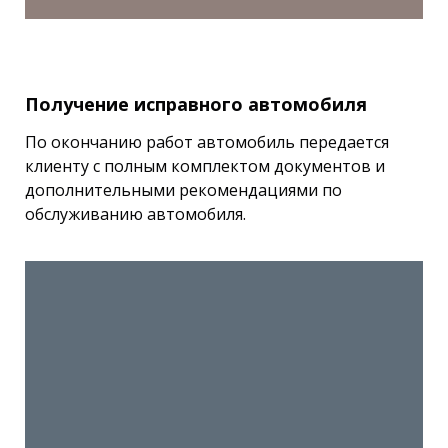
Получение исправного автомобиля
По окончанию работ автомобиль передается
клиенту с полным комплектом документов и
дополнительными рекомендациями по
обслуживанию автомобиля.