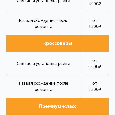
Снятие и установка рейки
4.000₽
Развал схождение после
от
ремонта
1.500₽
Кроссоверы
от
Снятие и установка рейки
6.000₽
Развал схождение после
от
ремонта
2.500₽
Премиум-класс