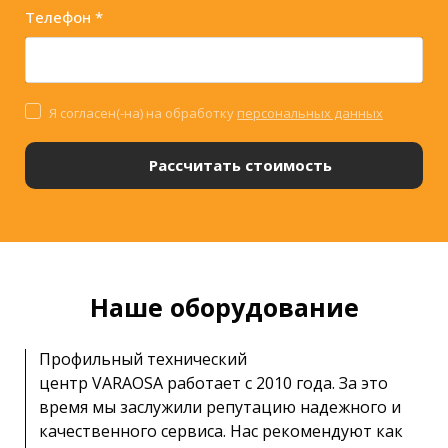
Телефон *
Я согласен(-на) на обработку
персональных данных
Рассчитать стоимость
Наше оборудование
Профильный технический
центр VARAOSA работает с 2010 года. За это
время мы заслужили репутацию надежного и
качественного сервиса. Нас рекомендуют как