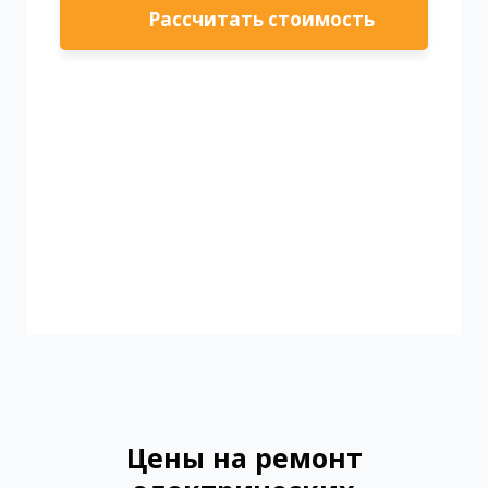
Рассчитать стоимость
Цены на ремонт