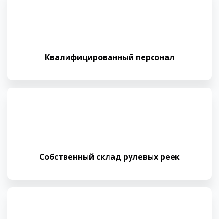
Квалифициро­ванный персонал
Собственный склад рулевых реек