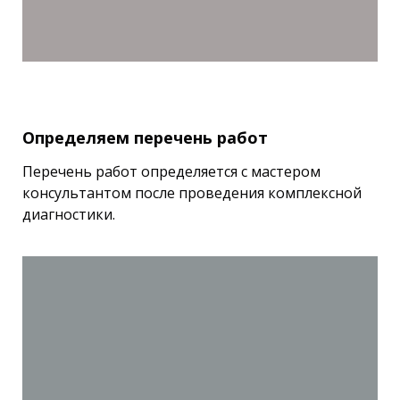
Определяем перечень работ
Перечень работ определяется с мастером
консультантом после проведения комплексной
диагностики.