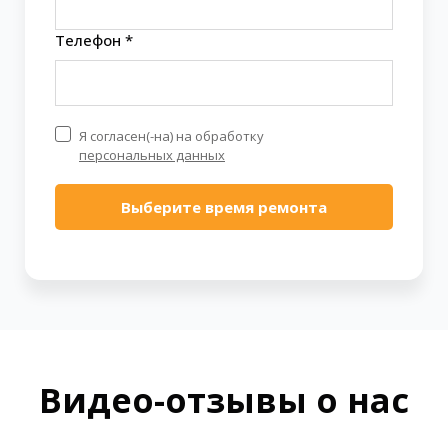
Телефон *
Я согласен(-на) на обработку
персональных данных
Выберите время ремонта
Видео-отзывы о нас