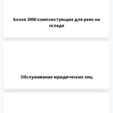
Более 3000 комплектующих для реек на
складе
Обслуживание юридических лиц