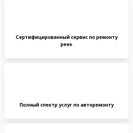
Сертифицированный сервис по ремонту
реек
Полный спектр услуг по авторемонту