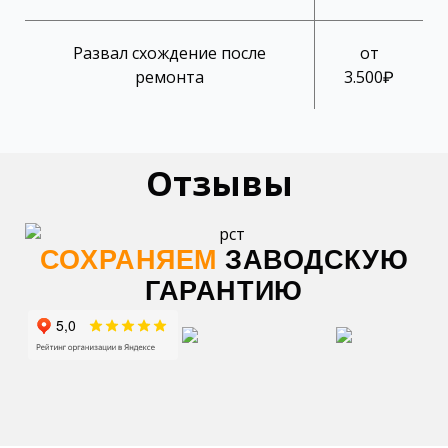
Развал схождение после
от
ремонта
3.500₽
Отзывы
СОХРАНЯЕМ
ЗАВОДСКУЮ
ГАРАНТИЮ