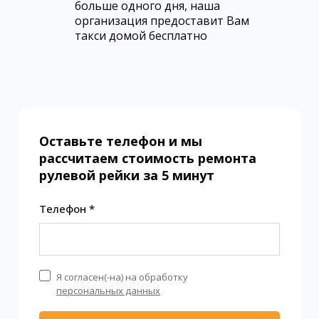
больше одного дня, наша
организация предоставит Вам
такси домой бесплатно
Оставьте телефон и мы
рассчитаем стоимость ремонта
рулевой рейки за 5 минут
Телефон *
Я согласен(-на) на обработку
персональных данных