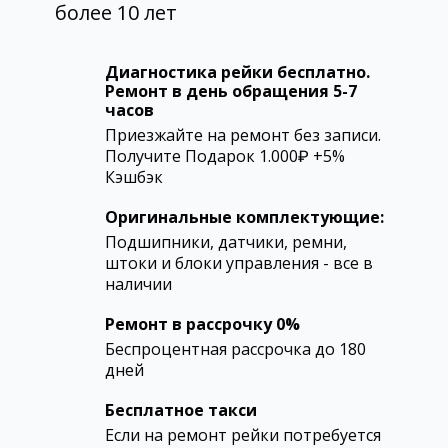
более 10 лет
Диагностика рейки бесплатно.
Ремонт в день обращения 5-7
часов
Приезжайте на ремонт без записи.
Получите Подарок 1.000₽ +5%
Кэшбэк
Оригинальные комплектующие:
Подшипники, датчики, ремни,
штоки и блоки управления - все в
наличии
Ремонт в рассрочку 0%
Беспроцентная рассрочка до 180
дней
Бесплатное такси
Если на ремонт рейки потребуется