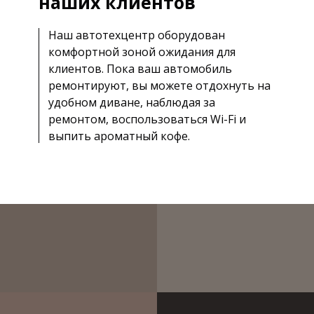
наших клиентов
Наш автотехцентр оборудован
комфортной зоной ожидания для
клиентов. Пока ваш автомобиль
ремонтируют, вы можете отдохнуть на
удобном диване, наблюдая за
ремонтом, воспользоваться Wi-Fi и
выпить ароматный кофе.