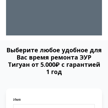
Выберите любое удобное для
Вас время ремонта ЭУР
Тигуан от 5.000₽ с гарантией
1 год
Имя