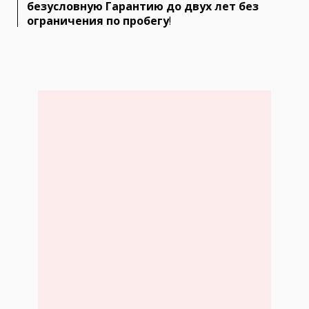
безусловную Гарантию до двух лет без
ограничения по пробегу
!