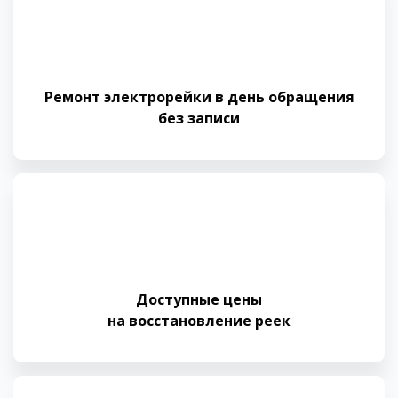
Ремонт электрорейки в день обращения
без записи
Доступные цены
на восстановление реек