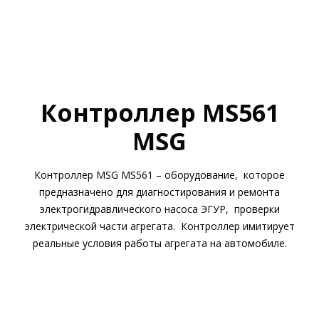
Контроллер MS561
MSG
Контроллер MSG MS561 – оборудование, которое
предназначено для диагностирования и ремонта
электрогидравлического насоса ЭГУР, проверки
электрической части агрегата. Контроллер имитирует
реальные условия работы агрегата на автомобиле.