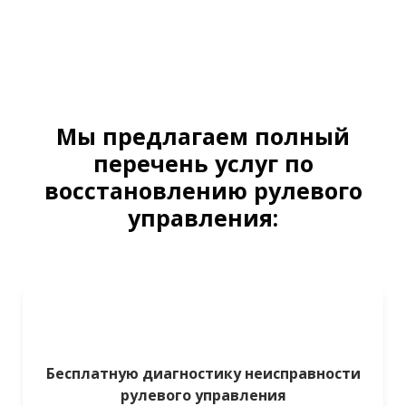
Мы предлагаем полный
перечень услуг по
восстановлению рулевого
управления:
Бесплатную диагностику неисправности
рулевого управления