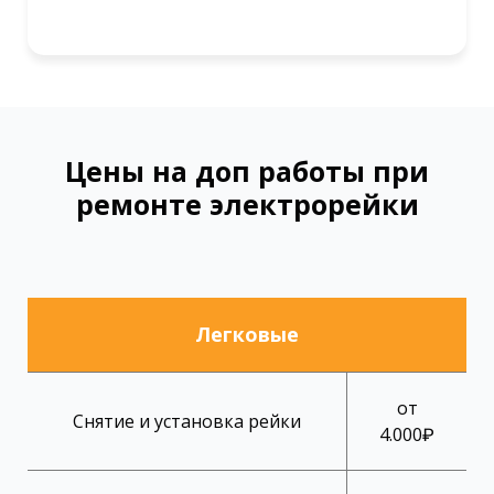
Цены на доп работы при
ремонте электрорейки
Легковые
от
Снятие и установка рейки
4.000₽