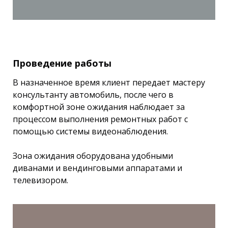
Проведение работы
В назначенное время клиент передает мастеру
консультанту автомобиль, после чего в
комфортной зоне ожидания наблюдает за
процессом выполнения ремонтных работ с
помощью системы видеонаблюдения.
Зона ожидания оборудована удобными
диванами и вендинговыми аппаратами и
телевизором.