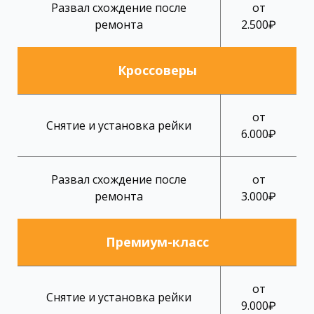
Развал схождение после
от
ремонта
2.500₽
Кроссоверы
от
Снятие и установка рейки
6.000₽
Развал схождение после
от
ремонта
3.000₽
Премиум-класс
от
Снятие и установка рейки
9.000₽