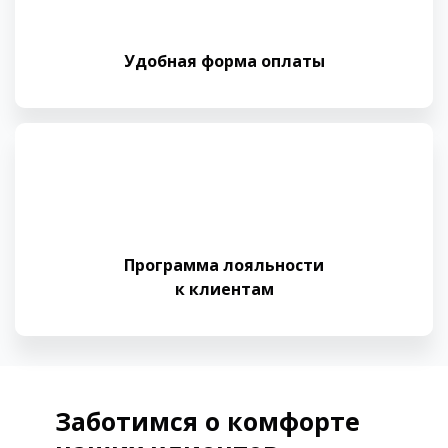
Удобная форма оплаты
Программа лояльности
к клиентам
Заботимся о комфорте