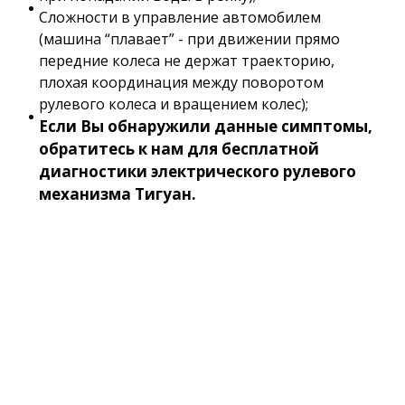
Сложности в управление автомобилем
(машина “плавает” - при движении прямо
передние колеса не держат траекторию,
плохая координация между поворотом
рулевого колеса и вращением колес);
Если Вы обнаружили данные симптомы,
обратитесь к нам для бесплатной
диагностики электрического рулевого
механизма Тигуан.