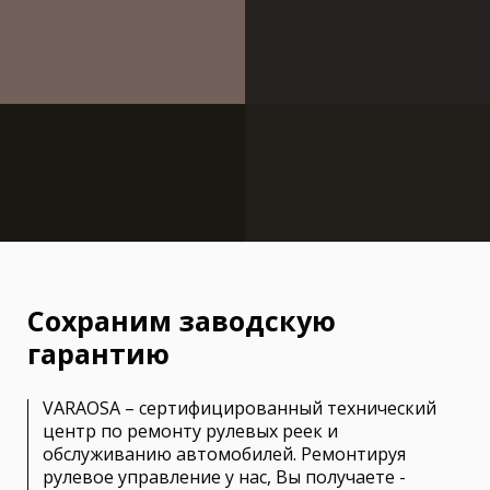
Сохраним заводскую
гарантию
VARAOSA – сертифицированный технический
центр по ремонту рулевых реек и
обслуживанию автомобилей. Ремонтируя
рулевое управление у нас, Вы получаете -