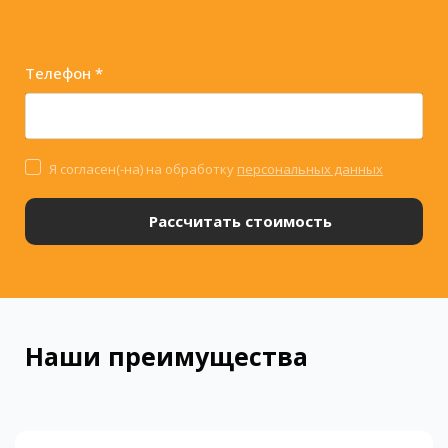
Телефон *
Я согласен(-на) на обработку
персональных данных
Рассчитать стоимость
Наши преимущества