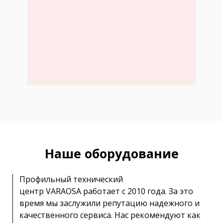
Наше оборудование
Профильный технический
центр VARAOSA работает с 2010 года. За это
время мы заслужили репутацию надежного и
качественного сервиса. Нас рекомендуют как