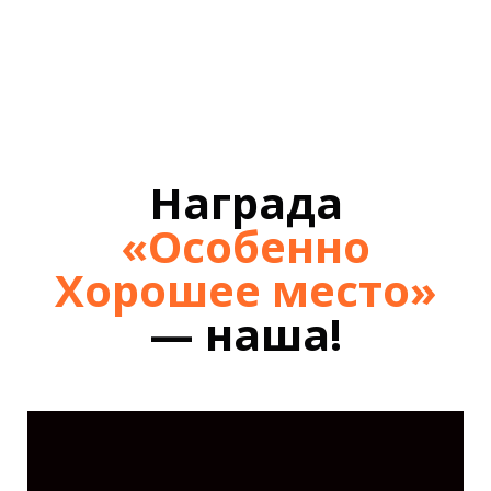
Награда
«Особенно
Хорошее место»
— наша!