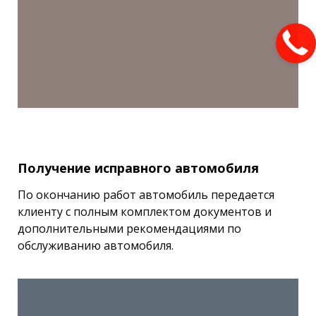
Получение исправного автомобиля
По окончанию работ автомобиль передается
клиенту с полным комплектом документов и
дополнительными рекомендациями по
обслуживанию автомобиля.