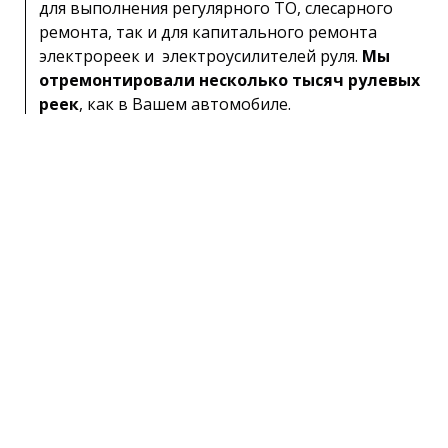
для выполнения регулярного ТО, слесарного
ремонта, так и для капитального ремонта
электрореек и электроусилителей руля.
Мы
отремонтировали несколько тысяч рулевых
реек
, как в Вашем автомобиле.