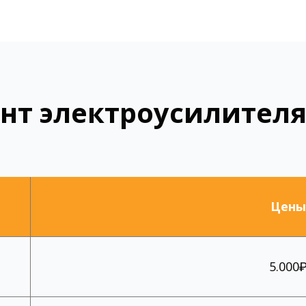
нт электроусилителя 
Цены
5.000