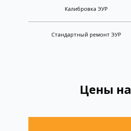
Калибровка ЭУР
Стандартный ремонт ЭУР
Цены на