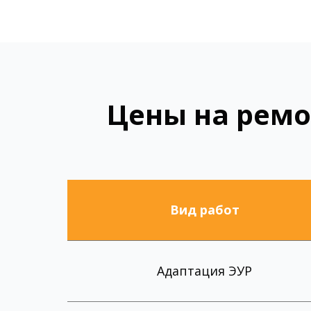
Цены на ремо
Вид работ
Адаптация ЭУР