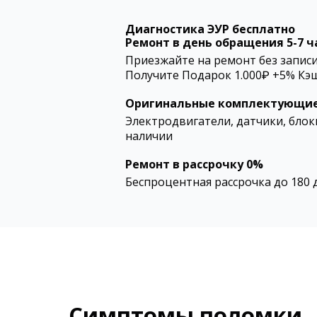
Диагностика ЭУР бесплатно
Ремонт в день обращения 5-7 ч
Приезжайте на ремонт без записи
Получите Подарок 1.000₽ +5% Кэ
Оригинальные комплектующие
Электродвигатели, датчики, блоки
наличии
Ремонт в рассрочку 0%
Беспроцентная рассрочка до 180 
Симптомы поломки