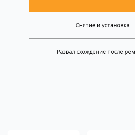
Снятие и установка
Развал схождение после ре