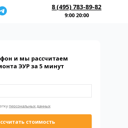
8 (495) 783-89-82
9:00 20:00
ефон и мы рассчитаем
онта ЭУР за 5 минут
ботку
персональных данных
ссчитать стоимость