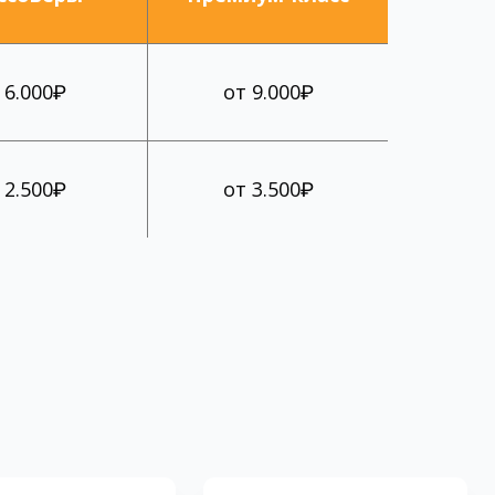
 6.000₽
от 9.000₽
 2.500₽
от 3.500₽