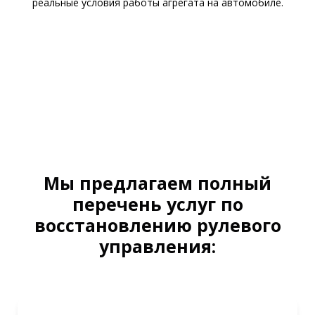
реальные условия работы агрегата на автомобиле.
Мы предлагаем полный
перечень услуг по
восстановлению рулевого
управления: