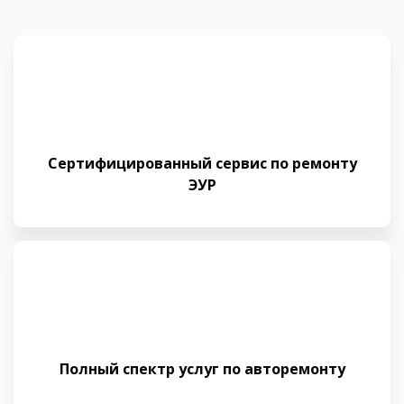
Сертифицированный сервис по ремонту
ЭУР
Полный спектр услуг по авторемонту