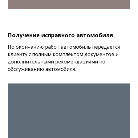
Получение исправного автомобиля
По окончанию работ автомобиль передается
клиенту с полным комплектом документов и
дополнительными рекомендациями по
обслуживанию автомобиля.