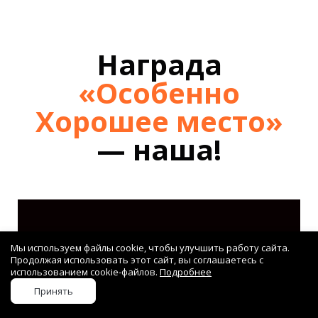
Награда
«Особенно
Хорошее место»
— наша!
Мы используем файлы cookie, чтобы улучшить работу сайта.
Продолжая использовать этот сайт, вы соглашаетесь с
использованием cookie-файлов.
Подробнее
Принять
Стоимость ремонта