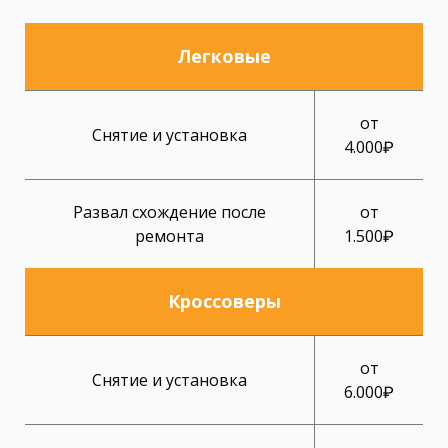
Легковые
от
Снятие и установка
4.000₽
Развал схождение после
от
ремонта
1.500₽
Кроссоверы
от
Снятие и установка
6.000₽