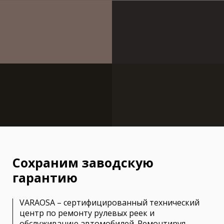
Сохраним заводскую
гарантию
VARAOSA – сертифицированный технический
центр по ремонту рулевых реек и
обслуживанию автомобилей. Ремонтируя