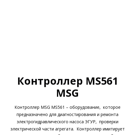
Контроллер MS561
MSG
Контроллер MSG MS561 – оборудование, которое
предназначено для диагностирования и ремонта
электрогидравлического насоса ЭГУР, проверки
электрической части агрегата. Контроллер имитирует