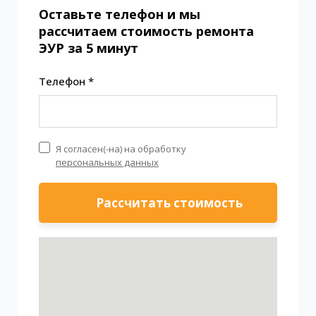
Оставьте телефон и мы
рассчитаем стоимость ремонта
ЭУР за 5 минут
Телефон *
Я согласен(-на) на обработку
персональных данных
Рассчитать стоимость