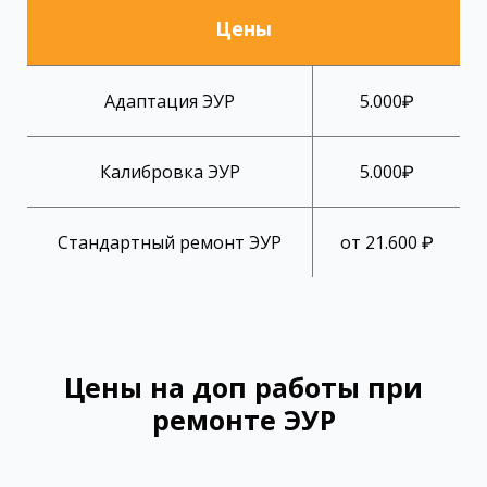
Цены
Адаптация ЭУР
5.000₽
Калибровка ЭУР
5.000₽
Стандартный ремонт ЭУР
от 21.600 ₽
Цены на доп работы при
ремонте ЭУР