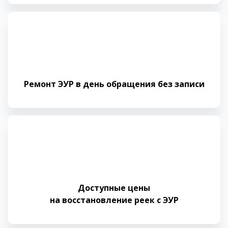
Ремонт ЭУР в день обращения без записи
Доступные цены
на восстановление реек с ЭУР