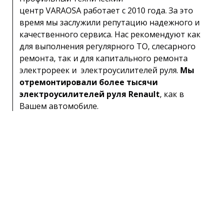
центр VARAOSA работает с 2010 года. За это
время мы заслужили репутацию надежного и
качественного сервиса. Нас рекомендуют как
для выполнения регулярного ТО, слесарного
ремонта, так и для капитального ремонта
электрореек и электроусилителей руля.
Мы
отремонтировали более тысячи
электроусилителей руля Renault
, как в
Вашем автомобиле.