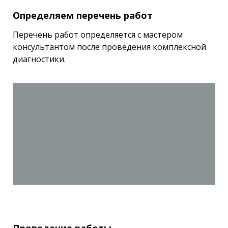
Определяем перечень работ
Перечень работ определяется с мастером
консультантом после проведения комплексной
диагностики.