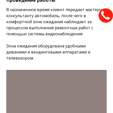
Проведение работы
В назначенное время клиент передает мастеру
консультанту автомобиль, после чего в
комфортной зоне ожидания наблюдает за
процессом выполнения ремонтных работ с
помощью системы видеонаблюдения.
Зона ожидания оборудована удобными
диванами и вендинговыми аппаратами и
телевизором.