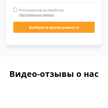
Я согласен(-на) на обработку
персональных данных
Выберите время ремонта
Видео-отзывы о нас