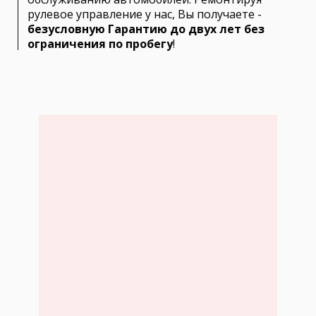
рулевое управление у нас, Вы получаете -
безусловную Гарантию до двух лет без
ограничения по пробегу
!