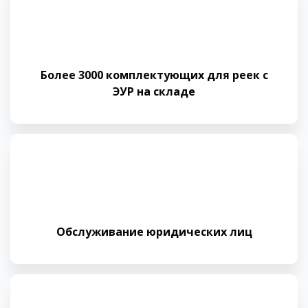
Более 3000 комплектующих для реек с
ЭУР на складе
Обслуживание юридических лиц