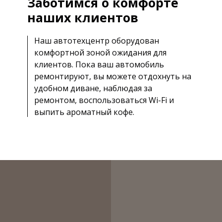
Заботимся о комфорте
наших клиентов
Наш автотехцентр оборудован
комфортной зоной ожидания для
клиентов. Пока ваш автомобиль
ремонтируют, вы можете отдохнуть на
удобном диване, наблюдая за
ремонтом, воспользоваться Wi-Fi и
выпить ароматный кофе.