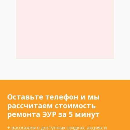
Оставьте телефон и мы
рассчитаем стоимость
ремонта ЭУР за 5 минут
+ расскажем о доступных скидках, акциях и