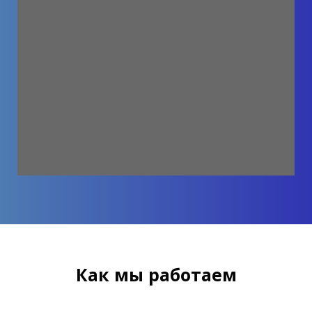
Как мы работаем