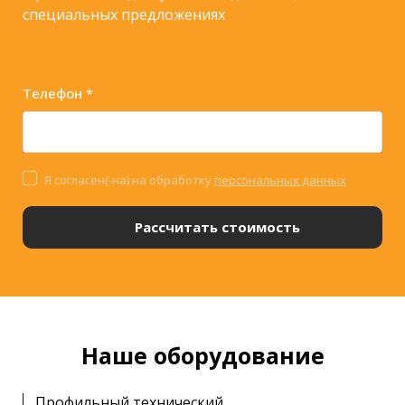
специальных предложениях
Телефон *
Я согласен(-на) на обработку
персональных данных
Рассчитать стоимость
Наше оборудование
Профильный технический