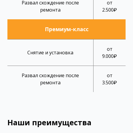
Развал схождение после
от
ремонта
2.500₽
Премиум-класс
от
Снятие и установка
9.000₽
Развал схождение после
от
ремонта
3.500₽
Наши преимущества