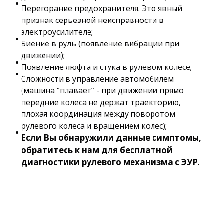
Перегорание предохранителя. Это явный
признак серьезной неисправности в
электроусилителе;
Биение в руль (появление вибрации при
движении);
Появление люфта и стука в рулевом колесе;
Сложности в управление автомобилем
(машина “плавает” - при движении прямо
передние колеса не держат траекторию,
плохая координация между поворотом
рулевого колеса и вращением колес);
Если Вы обнаружили данные симптомы,
обратитесь к нам для бесплатной
диагностики рулевого механизма с ЭУР.