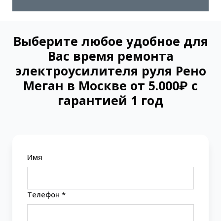
Выберите любое удобное для
Вас время ремонта
электроусилителя руля Рено
Меган в Москве от 5.000₽ с
гарантией 1 год
Имя
Телефон *