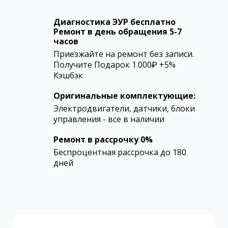
Диагностика ЭУР бесплатно
Ремонт в день обращения 5-7
часов
Приезжайте на ремонт без записи.
Получите Подарок 1.000₽ +5%
Кэшбэк
Оригинальные комплектующие:
Электродвигатели, датчики, блоки
управления - все в наличии
Ремонт в рассрочку 0%
Беспроцентная рассрочка до 180
дней