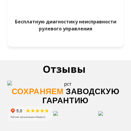
Бесплатную диагностику неисправности
рулевого управления
Отзывы
СОХРАНЯЕМ
ЗАВОДСКУЮ
ГАРАНТИЮ