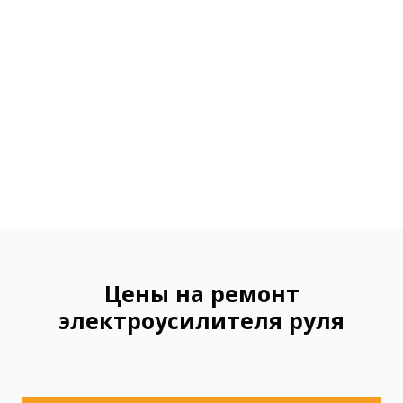
Цены на ремонт
электроусилителя руля