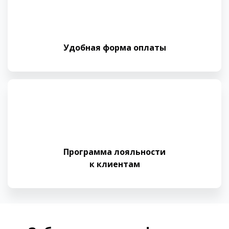
Удобная форма оплаты
Программа лояльности
к клиентам