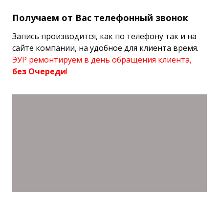
Получаем от Вас телефонный звонок
Запись производится, как по телефону так и на
сайте компании, на удобное для клиента время.
ЭУР ремонтируем в день обращения клиента,
без Очереди
!