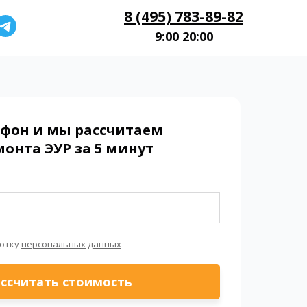
8 (495) 783-89-82
9:00 20:00
ефон и мы рассчитаем
онта ЭУР за 5 минут
ботку
персональных данных
ссчитать стоимость