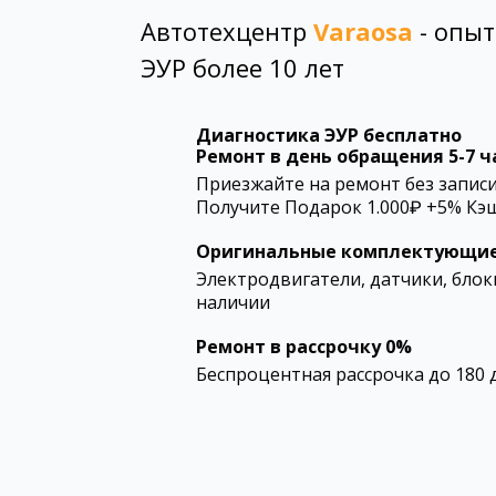
Автотехцентр
Varaosa
- опыт
ЭУР более 10 лет
Диагностика ЭУР бесплатно
Ремонт в день обращения 5-7 ч
Приезжайте на ремонт без записи
Получите Подарок 1.000₽ +5% Кэ
Оригинальные комплектующие
Электродвигатели, датчики, блоки
наличии
Ремонт в рассрочку 0%
Беспроцентная рассрочка до 180 