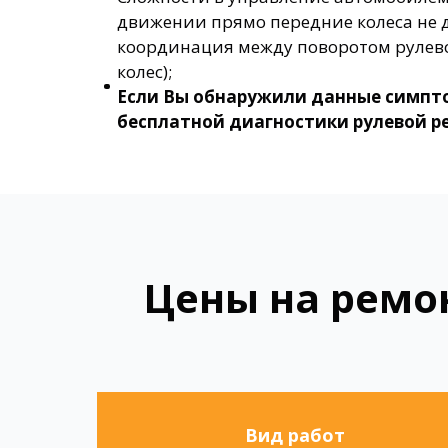
движении прямо передние колеса не 
координация между поворотом рулев
колес);
Если Вы обнаружили данные симпто
бесплатной диагностики рулевой ре
Цены на ремо
Вид работ