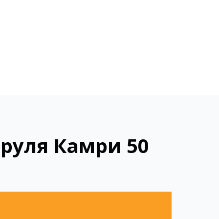
руля Камри 50