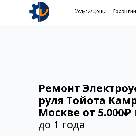
Услуги/Цены
Гарантии
Ремонт Электроу
руля Тойота Камр
Москве от 5.000₽
до 1 года