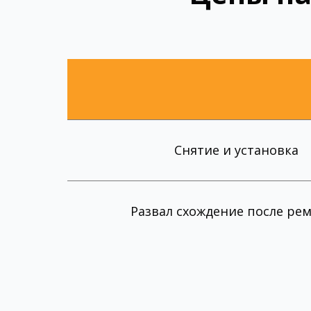
Снятие и установка
Развал схождение после ре